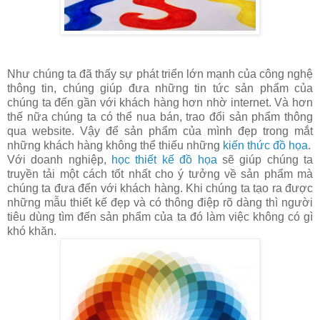
Như chúng ta đã thấy sự phát triển lớn mạnh của công nghệ
thông tin, chúng giúp đưa những tin tức sản phẩm của
chúng ta đến gần với khách hàng hơn nhờ internet. Và hơn
thế nữa chúng ta có thể nua bán, trao đổi sản phẩm thông
qua website. Vậy để sản phẩm của mình đẹp trong mắt
những khách hàng không thể thiếu những
kiến thức đồ họa
.
Với doanh nghiệp,
học thiết kế đồ họa
sẽ giúp chúng ta
truyền tải một cách tốt nhất cho ý tưởng về sản phẩm mà
chúng ta đưa đến với khách hàng. Khi chúng ta tạo ra được
những mẫu thiết kế đẹp và có thông điệp rõ dàng thì người
tiêu dùng tìm đến sản phẩm của ta đó làm việc không có gì
khó khăn.