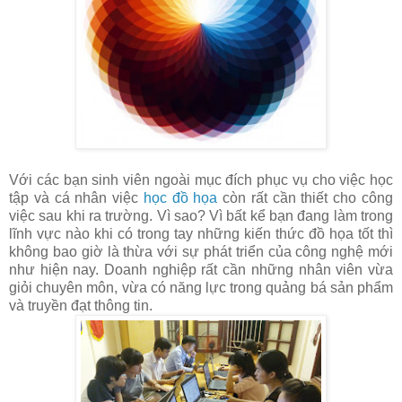
Với các bạn sinh viên ngoài mục đích phục vụ cho việc học
tập và cá nhân việc
học đồ họa
còn rất cần thiết cho công
việc sau khi ra trường. Vì sao? Vì bất kể bạn đang làm trong
lĩnh vực nào khi có trong tay những kiến thức đồ họa tốt thì
không bao giờ là thừa với sự phát triển của công nghệ mới
như hiện nay. Doanh nghiệp rất cần những nhân viên vừa
giỏi chuyên môn, vừa có năng lực trong quảng bá sản phẩm
và truyền đạt thông tin.